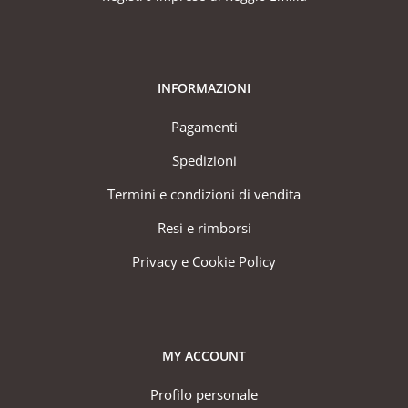
INFORMAZIONI
Pagamenti
Spedizioni
Termini e condizioni di vendita
Resi e rimborsi
Privacy e Cookie Policy
MY ACCOUNT
Profilo personale