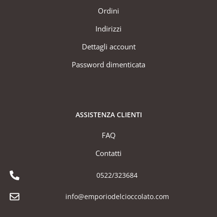
Ordini
Indirizzi
Dettagli account
Password dimenticata
ASSISTENZA CLIENTI
FAQ
Contatti
0522/323684
info@emporiodelcioccolato.com