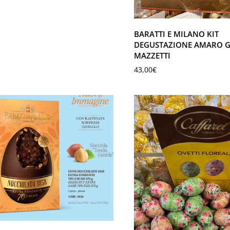
BARATTI E MILANO KIT
DEGUSTAZIONE AMARO G
MAZZETTI
43,00
€