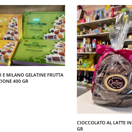
I E MILANO GELATINE FRUTTA
IONE 400 GR
CIOCCOLATO AL LATTE IN
GR