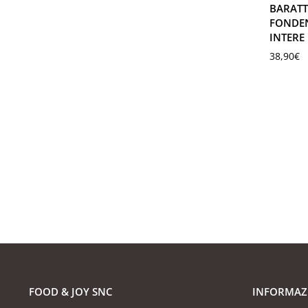
BARATT
FONDEN
INTERE
38,90
€
FOOD & JOY SNC
INFORMAZ