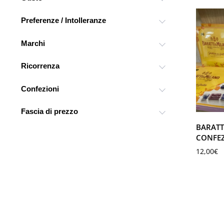
Preferenze / Intolleranze
Marchi
Ricorrenza
Confezioni
Fascia di prezzo
BARATT
CONFEZ
12,00
€