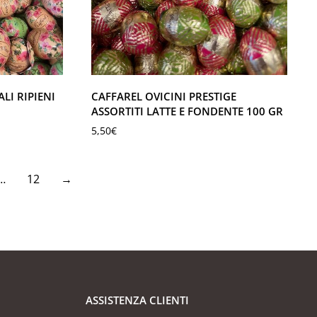
LI RIPIENI
CAFFAREL OVICINI PRESTIGE
ASSORTITI LATTE E FONDENTE 100 GR
5,50
€
…
12
→
ASSISTENZA CLIENTI