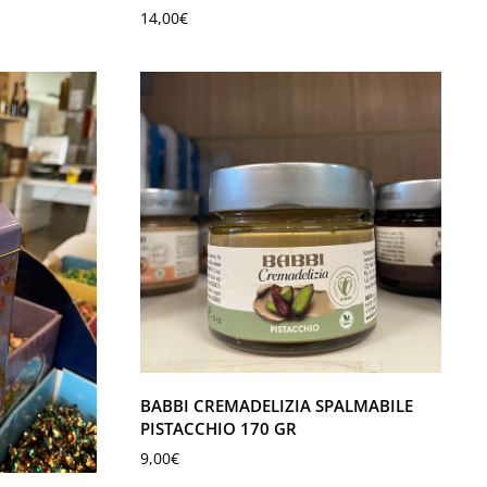
14,00
€
BABBI CREMADELIZIA SPALMABILE
PISTACCHIO 170 GR
9,00
€