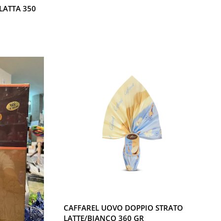
LATTA 350
CAFFAREL UOVO DOPPIO STRATO
LATTE/BIANCO 360 GR