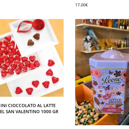
17,00
€
INI CIOCCOLATO AL LATTE
EL SAN VALENTINO 1000 GR