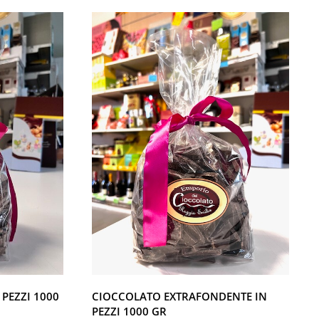
 PEZZI 1000
CIOCCOLATO EXTRAFONDENTE IN
PEZZI 1000 GR