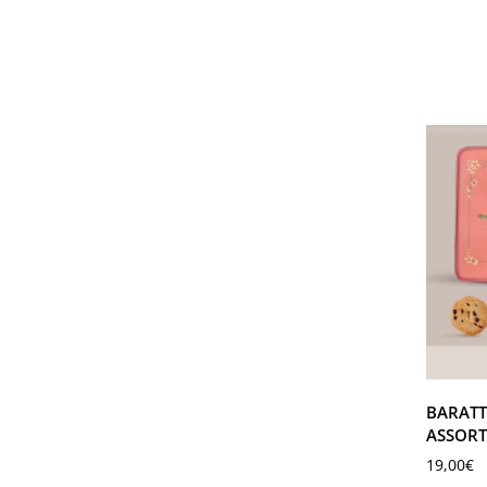
BARATT
ASSORT
19,00
€