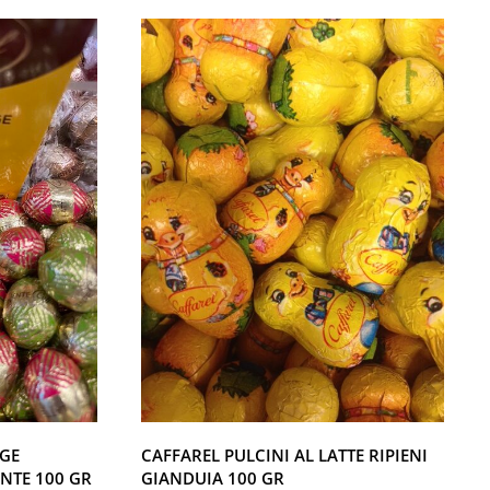
IGE
CAFFAREL PULCINI AL LATTE RIPIENI
ENTE 100 GR
GIANDUIA 100 GR