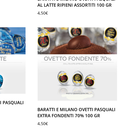
AL LATTE RIPIENI ASSORTITI 100 GR
4,50
€
I PASQUALI
BARATTI E MILANO OVETTI PASQUALI
EXTRA FONDENTI 70% 100 GR
4,50
€