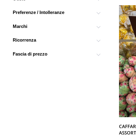
Preferenze / Intolleranze
Marchi
Ricorrenza
Fascia di prezzo
CAFFAR
ASSORT