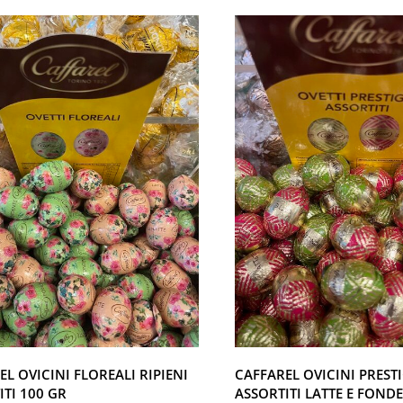
EL OVICINI FLOREALI RIPIENI
CAFFAREL OVICINI PREST
ITI 100 GR
ASSORTITI LATTE E FOND