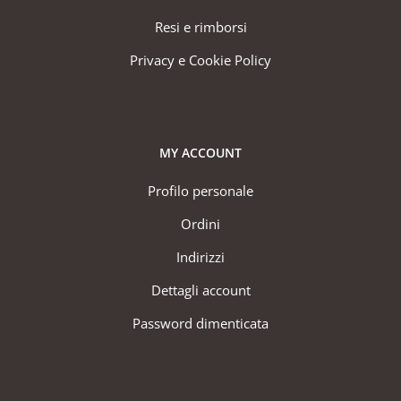
Resi e rimborsi
Privacy e Cookie Policy
MY ACCOUNT
Profilo personale
Ordini
Indirizzi
Dettagli account
Password dimenticata