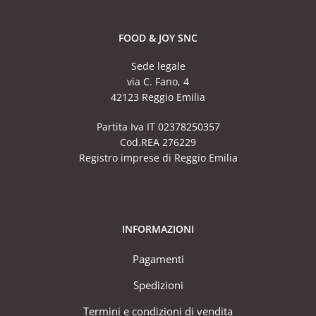
FOOD & JOY SNC
Sede legale
via C. Fano, 4
42123 Reggio Emilia
Partita Iva IT 02378250357
Cod.REA 276229
Registro imprese di Reggio Emilia
INFORMAZIONI
Pagamenti
Spedizioni
Termini e condizioni di vendita