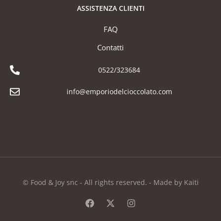
ASSISTENZA CLIENTI
FAQ
Contatti
0522/323684
info@emporiodelcioccolato.com
© Food & Joy snc - All rights reserved. - Made by Kaiti