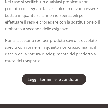
Nel caso si verifichi un qualsiasi problema con i
prodotti consegnati, tali articoli non devono essere
buttati in quanto saranno indispensabili per
effettuare il reso e procedere con la sostituzione o il
rimborso a seconda delle esigenze.
Non si accetano resi per prodotti cavi di cioccolato
spediti con corriere in quanto non ci assumiamo il
rischio della rottura o scioglimento del prodotto a
causa del trasporto.
Leggi i termini e le condizioni