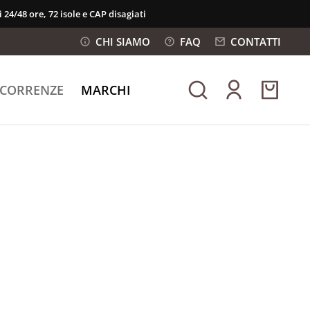
 24/48 ore, 72 isole e CAP disagiati
CHI SIAMO
FAQ
CONTATTI
ICORRENZE
MARCHI