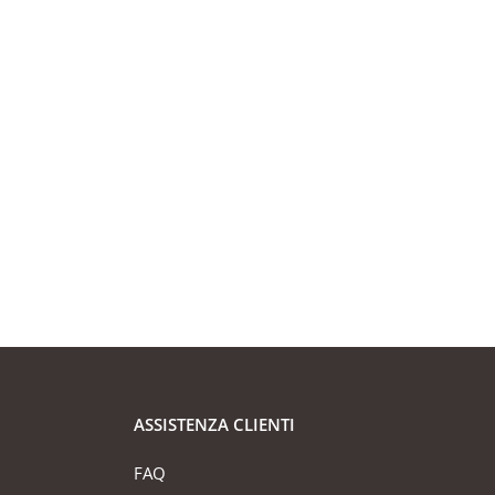
ASSISTENZA CLIENTI
FAQ