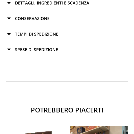
DETTAGLI, INGREDIENTI E SCADENZA
CONSERVAZIONE
TEMPI DI SPEDIZIONE
SPESE DI SPEDIZIONE
POTREBBERO PIACERTI