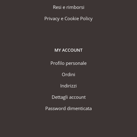
Resi e rimborsi
Privacy e Cookie Policy
MY ACCOUNT
Profilo personale
Ordini
Indirizzi
Dettagli account
Password dimenticata