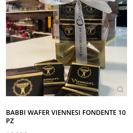
BABBI WAFER VIENNESI FONDENTE 10
PZ