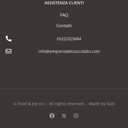
ASSISTENZA CLIENTI
FAQ
Contatti
0522/323684
info@emporiodelcioccolato.com
© Food & Joy snc - All rights reserved. - Made by Kaiti