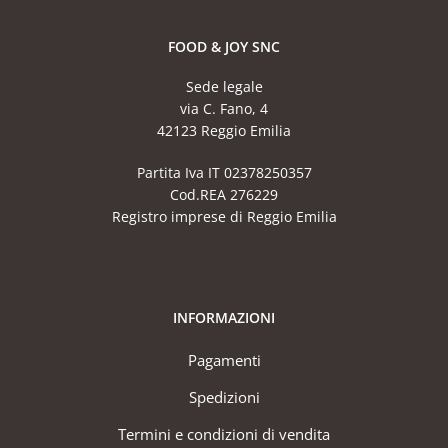
FOOD & JOY SNC
Sede legale
via C. Fano, 4
42123 Reggio Emilia
Partita Iva IT 02378250357
Cod.REA 276229
Registro imprese di Reggio Emilia
INFORMAZIONI
Pagamenti
Spedizioni
Termini e condizioni di vendita