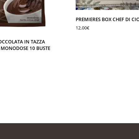
PREMIERES BOX CHEF DI C
12,00
€
OCCOLATA IN TAZZA
 MONODOSE 10 BUSTE