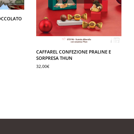
IOCCOLATO
CAFFAREL CONFEZIONE PRALINE E
SORPRESA THUN
32,00
€