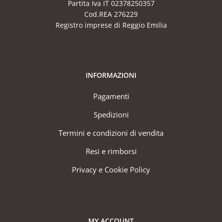
Partita Iva IT 02378250357
Cod.REA 276229
Registro imprese di Reggio Emilia
INFORMAZIONI
Pagamenti
Spedizioni
Termini e condizioni di vendita
Resi e rimborsi
Privacy e Cookie Policy
MY ACCOUNT