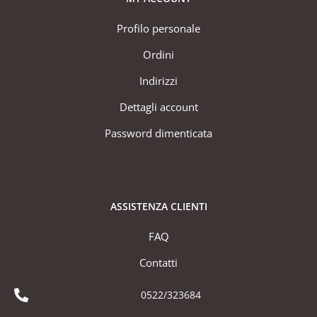
Profilo personale
Ordini
Indirizzi
Dettagli account
Password dimenticata
ASSISTENZA CLIENTI
FAQ
Contatti
0522/323684