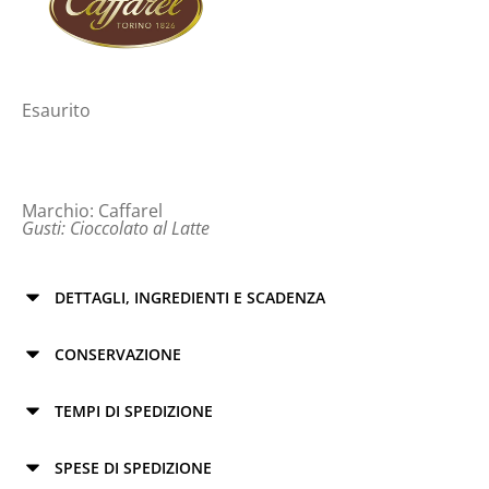
Esaurito
Marchio:
Caffarel
Gusti:
Cioccolato al Latte
DETTAGLI, INGREDIENTI E SCADENZA
CONSERVAZIONE
TEMPI DI SPEDIZIONE
SPESE DI SPEDIZIONE