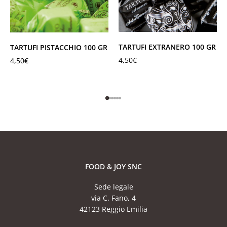
TARTUFI EXTRANERO 100 GR
TARTUFI PISTACCHIO 100 GR
4,50
€
4,50
€
FOOD & JOY SNC
Sede legale
via C. Fano, 4
42123 Reggio Emilia