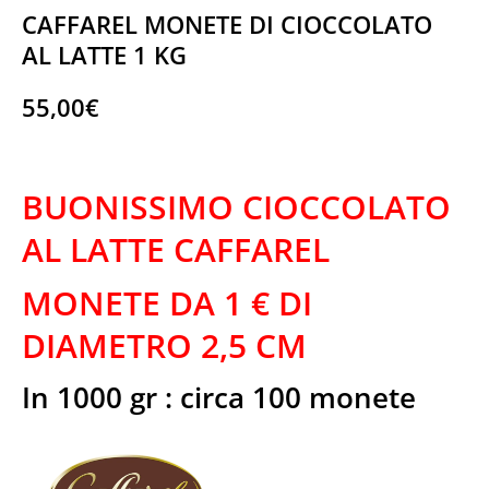
CAFFAREL MONETE DI CIOCCOLATO
AL LATTE 1 KG
55,00
€
CAFFAREL MONETE DI CIOCCOLATO AL LATTE 1 KG
BUONISSIMO CIOCCOLATO
AL LATTE CAFFAREL
MONETE DA 1 € DI
DIAMETRO 2,5 CM
In 1000 gr : circa 100 monete