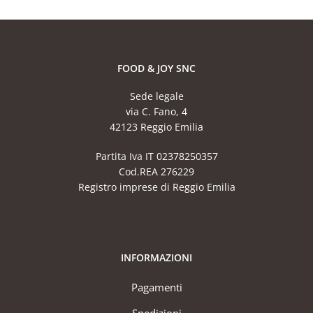
FOOD & JOY SNC
Sede legale
via C. Fano, 4
42123 Reggio Emilia
Partita Iva IT 02378250357
Cod.REA 276229
Registro imprese di Reggio Emilia
INFORMAZIONI
Pagamenti