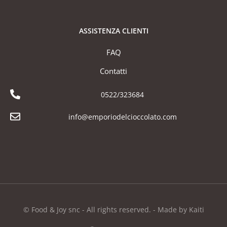
ASSISTENZA CLIENTI
FAQ
Contatti
0522/323684
info@emporiodelcioccolato.com
© Food & Joy snc - All rights reserved. - Made by Kaiti