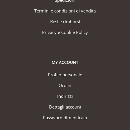
Spedizioni
Termini e condizioni di vendita
Resi e rimborsi
Privacy e Cookie Policy
MY ACCOUNT
Profilo personale
Ordini
Indirizzi
Dettagli account
Password dimenticata