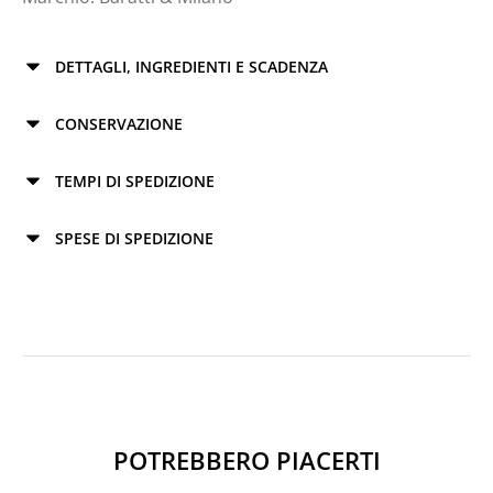
DETTAGLI, INGREDIENTI E SCADENZA
CONSERVAZIONE
TEMPI DI SPEDIZIONE
SPESE DI SPEDIZIONE
POTREBBERO PIACERTI