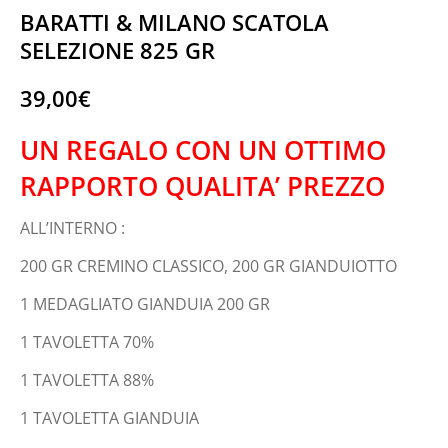
BARATTI & MILANO SCATOLA
SELEZIONE 825 GR
39,00
€
UN REGALO CON UN OTTIMO
RAPPORTO QUALITA’ PREZZO
ALL’INTERNO :
200 GR CREMINO CLASSICO, 200 GR GIANDUIOTTO
1 MEDAGLIATO GIANDUIA 200 GR
1 TAVOLETTA 70%
1 TAVOLETTA 88%
1 TAVOLETTA GIANDUIA