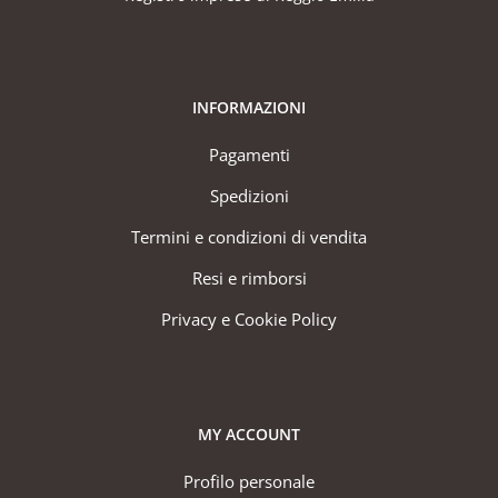
INFORMAZIONI
Pagamenti
Spedizioni
Termini e condizioni di vendita
Resi e rimborsi
Privacy e Cookie Policy
MY ACCOUNT
Profilo personale