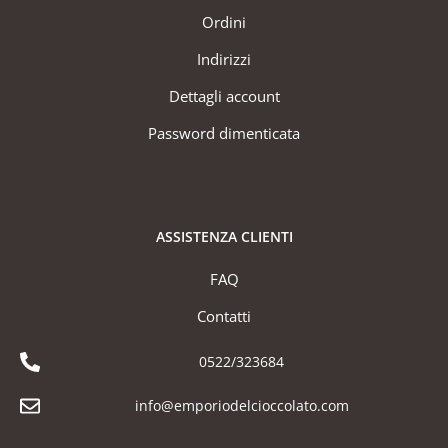
Ordini
Indirizzi
Dettagli account
Password dimenticata
ASSISTENZA CLIENTI
FAQ
Contatti
0522/323684
info@emporiodelcioccolato.com