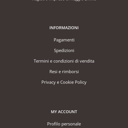
INFORMAZIONI
Pagamenti
Spedizioni
Termini e condizioni di vendita
Resi e rimborsi
Privacy e Cookie Policy
MY ACCOUNT
Profilo personale