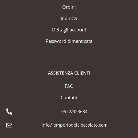
Ordini
Indirizzi
Dettagli account
Password dimenticata
ASSISTENZA CLIENTI
FAQ
Contatti
0522/323684
info@emporiodelcioccolato.com