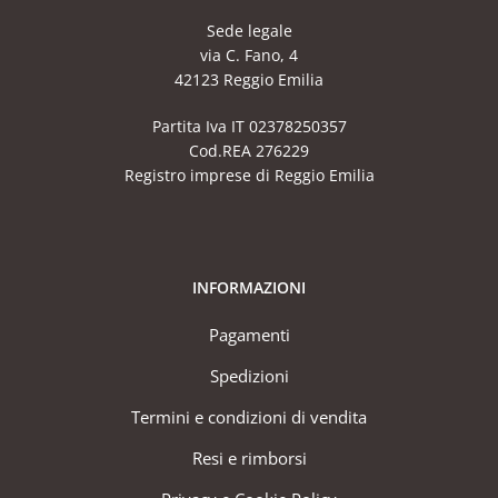
Sede legale
via C. Fano, 4
42123 Reggio Emilia
Partita Iva IT 02378250357
Cod.REA 276229
Registro imprese di Reggio Emilia
INFORMAZIONI
Pagamenti
Spedizioni
Termini e condizioni di vendita
Resi e rimborsi