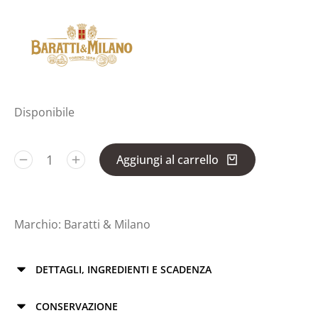
Disponibile
Aggiungi al carrello
Marchio:
Baratti & Milano
DETTAGLI, INGREDIENTI E SCADENZA
CONSERVAZIONE