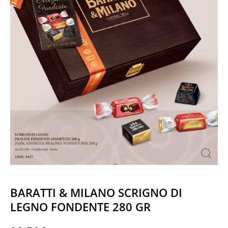
BARATTI & MILANO SCRIGNO DI
LEGNO FONDENTE 280 GR