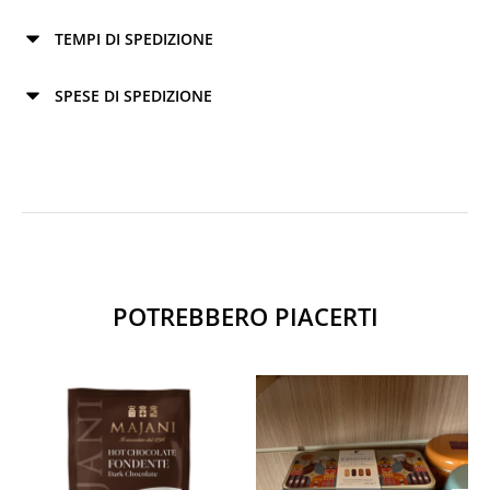
TEMPI DI SPEDIZIONE
SPESE DI SPEDIZIONE
POTREBBERO PIACERTI