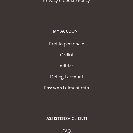
Privacy e Cookie Policy
MY ACCOUNT
Profilo personale
Ordini
Indirizzi
Dettagli account
Password dimenticata
ASSISTENZA CLIENTI
FAQ