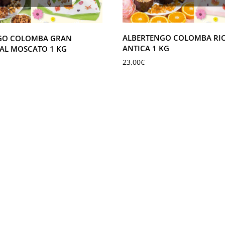
ALBERTENGO COLOMBA RIC
GO COLOMBA GRAN
ANTICA 1 KG
AL MOSCATO 1 KG
23,00
€