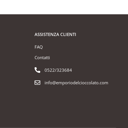
ASSISTENZA CLIENTI
FAQ
Contatti
0522/323684
info@emporiodelcioccolato.com