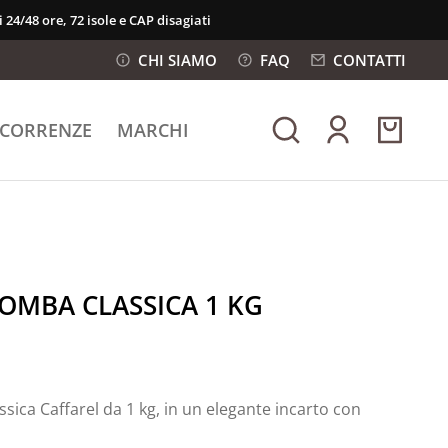
 24/48 ore, 72 isole e CAP disagiati
CHI SIAMO
FAQ
CONTATTI
ICORRENZE
MARCHI
OMBA CLASSICA 1 KG
ica Caffarel da 1 kg, in un elegante incarto con