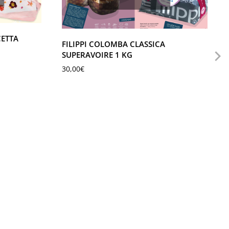
ETTA
FILIPPI COLOMBA CLASSICA
SUPERAVOIRE 1 KG
30,00
€