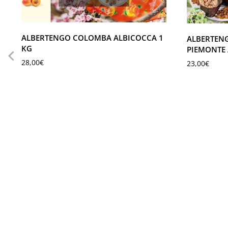
ALBERTENGO COLOMBA ALBICOCCA 1
ALBERTEN
KG
PIEMONTE 
28,00
€
23,00
€