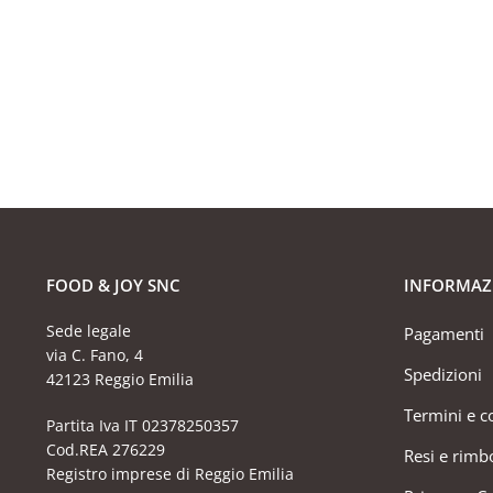
FOOD & JOY SNC
INFORMAZ
Sede legale
Pagamenti
via C. Fano, 4
Spedizioni
42123 Reggio Emilia
Termini e c
Partita Iva IT 02378250357
Cod.REA 276229
Resi e rimb
Registro imprese di Reggio Emilia