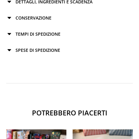
DETTAGLI, INGREDIENTI E SCADENZA
CONSERVAZIONE
TEMPI DI SPEDIZIONE
SPESE DI SPEDIZIONE
POTREBBERO PIACERTI