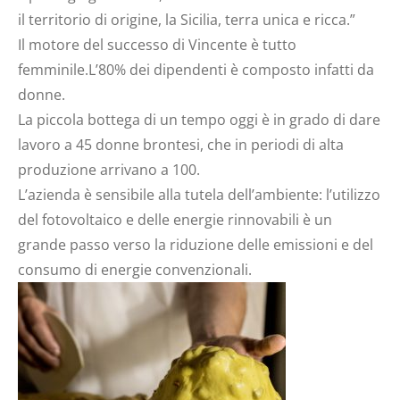
il territorio di origine, la Sicilia, terra unica e ricca.”
Il motore del successo di Vincente è tutto
femminile.L’80% dei dipendenti è composto infatti da
donne.
La piccola bottega di un tempo oggi è in grado di dare
lavoro a 45 donne brontesi, che in periodi di alta
produzione arrivano a 100.
L’azienda è sensibile alla tutela dell’ambiente: l’utilizzo
del fotovoltaico e delle energie rinnovabili è un
grande passo verso la riduzione delle emissioni e del
consumo di energie convenzionali.