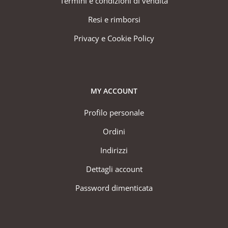
Termini e condizioni di vendita
Resi e rimborsi
Privacy e Cookie Policy
MY ACCOUNT
Profilo personale
Ordini
Indirizzi
Dettagli account
Password dimenticata