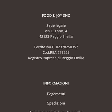
FOOD & JOY SNC
Sede legale
via C. Fano, 4
42123 Reggio Emilia
Partita Iva IT 02378250357
Cod.REA 276229
Registro imprese di Reggio Emilia
INFORMAZIONI
Pagamenti
Spedizioni