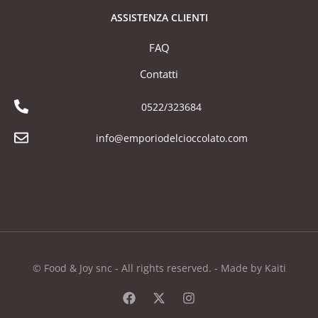
ASSISTENZA CLIENTI
FAQ
Contatti
0522/323684
info@emporiodelcioccolato.com
© Food & Joy snc - All rights reserved. - Made by Kaiti