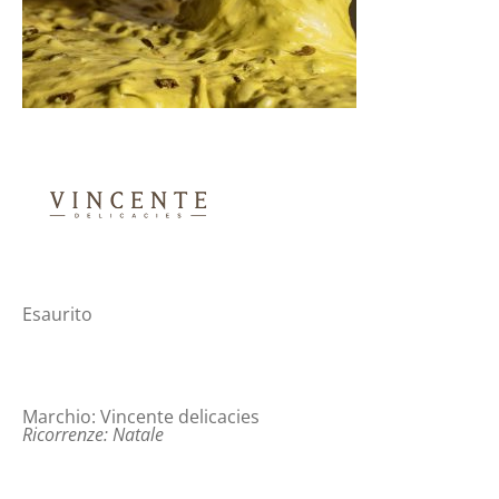
Esaurito
Marchio:
Vincente delicacies
Ricorrenze:
Natale