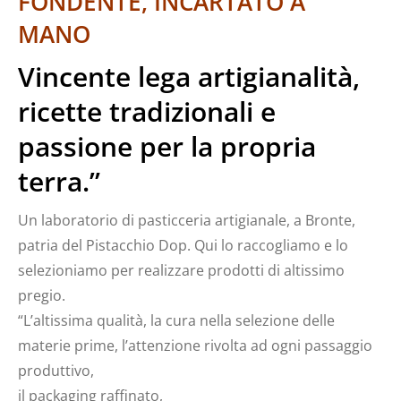
FONDENTE, INCARTATO A
MANO
Vincente lega artigianalità,
ricette tradizionali e
passione per la propria
terra.”
Un laboratorio di pasticceria artigianale, a Bronte,
patria del Pistacchio Dop. Qui lo raccogliamo e lo
selezioniamo per realizzare prodotti di altissimo
pregio.
“L’altissima qualità, la cura nella selezione delle
materie prime, l’attenzione rivolta ad ogni passaggio
produttivo,
il packaging raffinato,