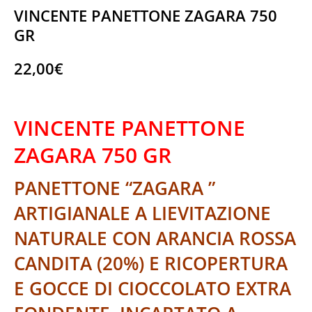
VINCENTE PANETTONE ZAGARA 750
GR
22,00
€
VINCENTE PANETTONE ZAGARA 750 GR
VINCENTE PANETTONE
ZAGARA 750 GR
PANETTONE “ZAGARA ”
ARTIGIANALE A LIEVITAZIONE
NATURALE CON ARANCIA ROSSA
CANDITA (20%) E RICOPERTURA
E GOCCE DI CIOCCOLATO EXTRA